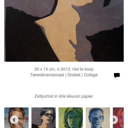
20 x 15 cm, © 2013, niet te koop
Tweedimensionaal | Grafiek | Collage
Zelfportret in drie kleuren papier.