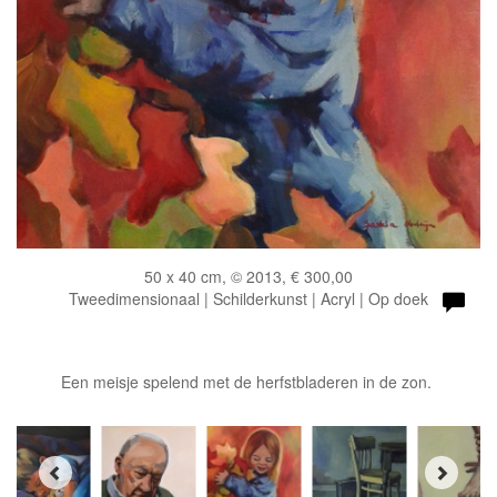
50 x 40 cm, © 2013, € 300,00
Tweedimensionaal | Schilderkunst | Acryl | Op doek
Een meisje spelend met de herfstbladeren in de zon.