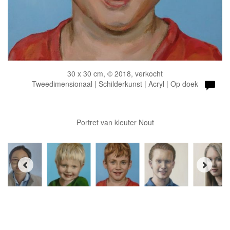
30 x 30 cm, © 2018, verkocht
Tweedimensionaal | Schilderkunst | Acryl | Op doek
Portret van kleuter Nout