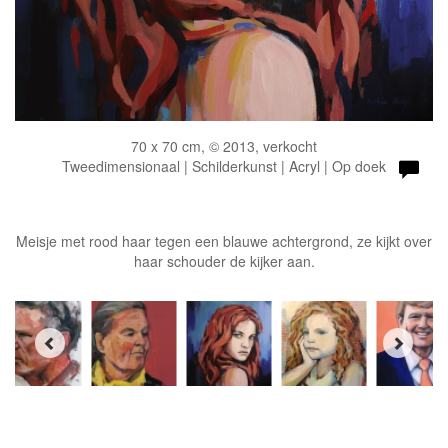
70 x 70 cm, © 2013, verkocht
Tweedimensionaal | Schilderkunst | Acryl | Op doek
Meisje met rood haar tegen een blauwe achtergrond, ze kijkt over
haar schouder de kijker aan.